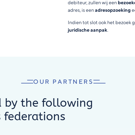
debiteur, zullen wij een
bezoeke
adres, is een
adresopzoeking
e
Indien tot slot ook het bezoek 
juridische aanpak
.
OUR PARTNERS
by the following
 federations