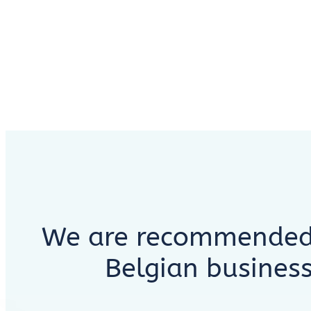
We are recommended 
Belgian business