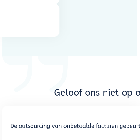
…
Geloof ons niet op 