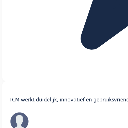
TCM werkt duidelijk, innovatief en gebruiksvriend