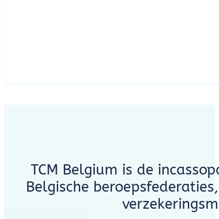
TCM Belgium is de incassop
Belgische beroepsfederaties