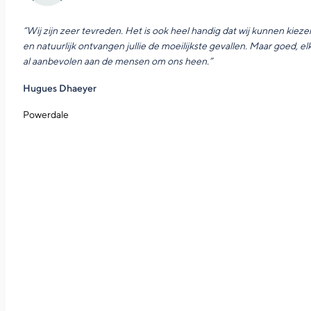
“Wij zijn zeer tevreden. Het is ook heel handig dat wij kunnen kieze
en natuurlijk ontvangen jullie de moeilijkste gevallen. Maar goed, el
al aanbevolen aan de mensen om ons heen.”
Hugues Dhaeyer
Powerdale