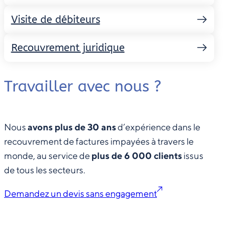
Visite de débiteurs
Recouvrement juridique
Travailler avec nous ?
Nous
avons plus de 30 ans
d’expérience dans le
recouvrement de factures impayées à travers le
monde, au service de
plus de 6 000 clients
issus
de tous les secteurs.
Demandez un devis sans engagement