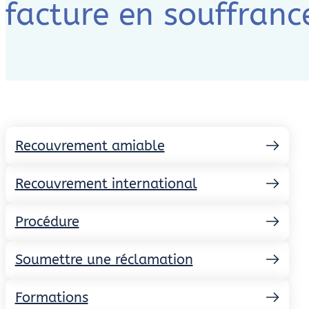
facture en souffranc
Recouvrement amiable
Recouvrement international
Procédure
Soumettre une réclamation
Formations