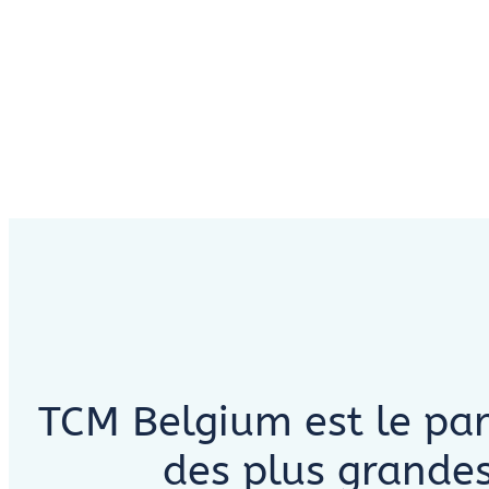
TCM Belgium est le par
des plus grandes