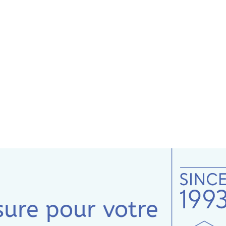
sure pour votre