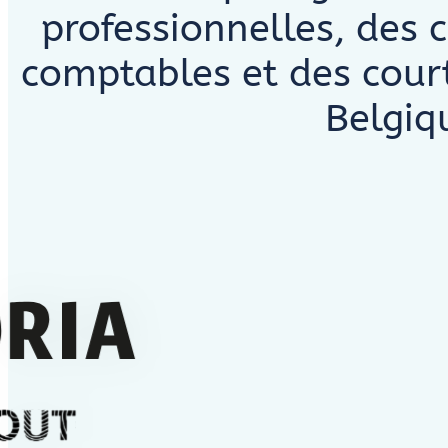
professionnelles, des 
comptables et des court
Belgiq