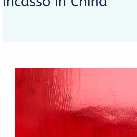
Incasso in China