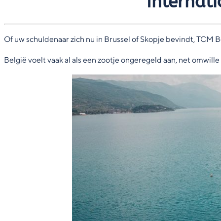
Internat
Of uw schuldenaar zich nu in Brussel of Skopje bevindt, TCM 
België voelt vaak al als een zootje ongeregeld aan, net omwille