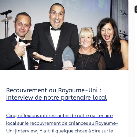
Recouvrement au Royaume-Uni :
Interview de notre partenaire local
Cinq réflexions intéressantes de notre partenaire
local sur le recouvrement de créances au Royaume-
Uni [Interview] Y a-t-il quelque chose à dire sur le