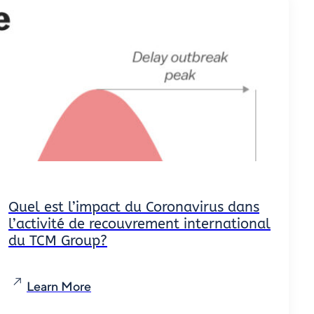
Quel est l’impact du Coronavirus dans
l’activité de recouvrement international
du TCM Group?
Learn More