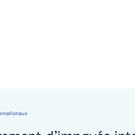
ernationaux