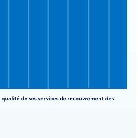
a qualité de ses services de recouvrement des