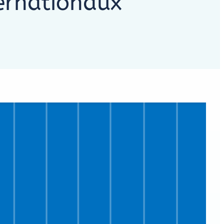
ernationaux