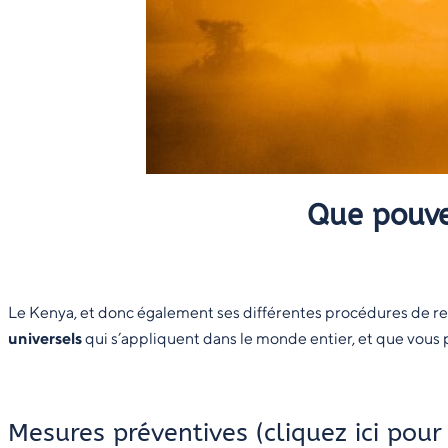
Que pouve
Le Kenya, et donc également ses différentes procédures de re
universels
qui s’appliquent dans le monde entier, et que vou
Mesures préventives (cliquez
ici
pour 