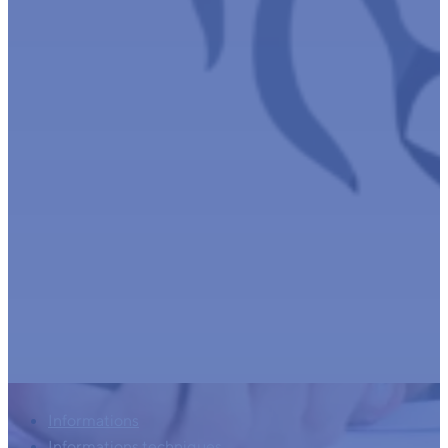
Informations
Informations techniques