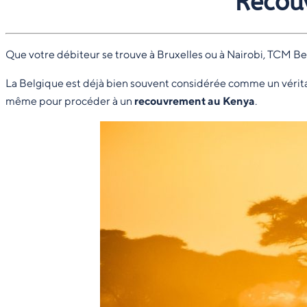
Recou
Que votre débiteur se trouve à Bruxelles ou à Nairobi, TCM Be
La Belgique est déjà bien souvent considérée comme un véritabl
même pour procéder à un
recouvrement
au Kenya
.