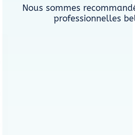
Nous sommes recommandés 
professionnelles be