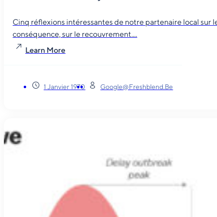
Cinq réflexions intéressantes de notre partenaire local sur
conséquence, sur le recouvrement....
Learn More
1 Janvier 1970
Google@freshblend.be