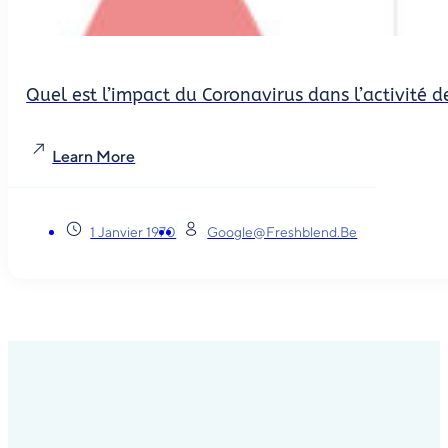
Quel est l’impact du Coronavirus dans l’activité
Learn More
1 Janvier 1970
Google@freshblend.be