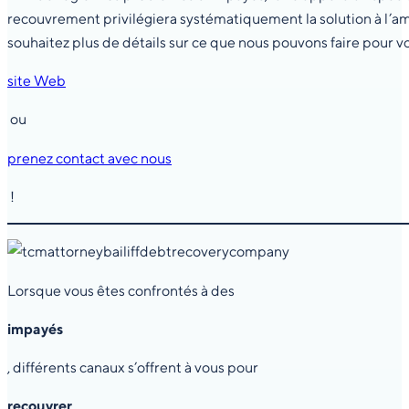
recouvrement privilégiera systématiquement la solution à l’amia
souhaitez plus de détails sur ce que nous pouvons faire pour v
site Web
ou
prenez contact avec nous
!
Lorsque vous êtes confrontés à des
impayés
, différents canaux s’offrent à vous pour
recouvrer