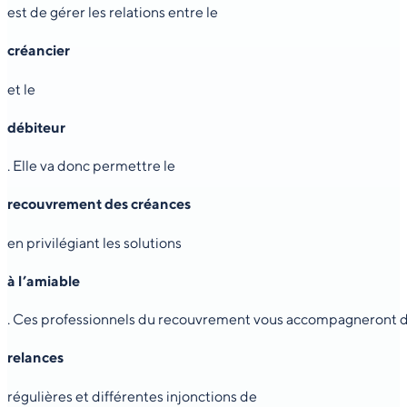
est de gérer les relations entre le
créancier
et le
débiteur
. Elle va donc permettre le
recouvrement des créances
en privilégiant les solutions
à l’amiable
. Ces professionnels du recouvrement vous accompagneront dura
relances
régulières et différentes injonctions de