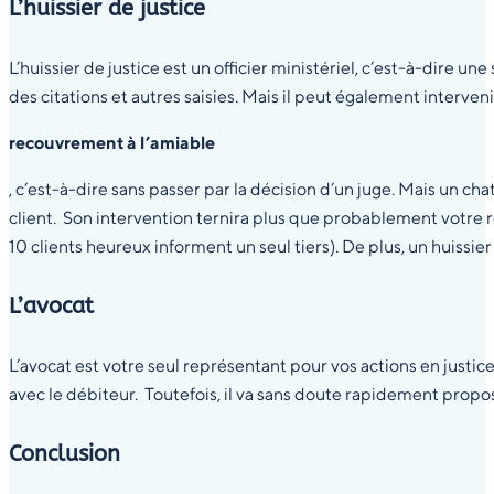
L’huissier de justice
L’huissier de justice est un officier ministériel, c’est-à-dire 
des citations et autres saisies. Mais il peut également interven
recouvrement à l’amiable
, c’est-à-dire sans passer par la décision d’un juge. Mais un ch
client. Son intervention ternira plus que probablement votre 
10 clients heureux informent un seul tiers). De plus, un huissier 
L’avocat
L’avocat est votre seul représentant pour vos actions en justi
avec le débiteur. Toutefois, il va sans doute rapidement propose
Conclusion