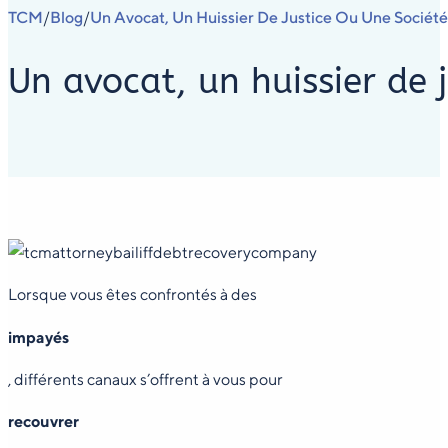
TCM
Blog
Un Avocat, Un Huissier De Justice Ou Une Socié
/
/
Un avocat, un huissier de 
Lorsque vous êtes confrontés à des
impayés
, différents canaux s’offrent à vous pour
recouvrer