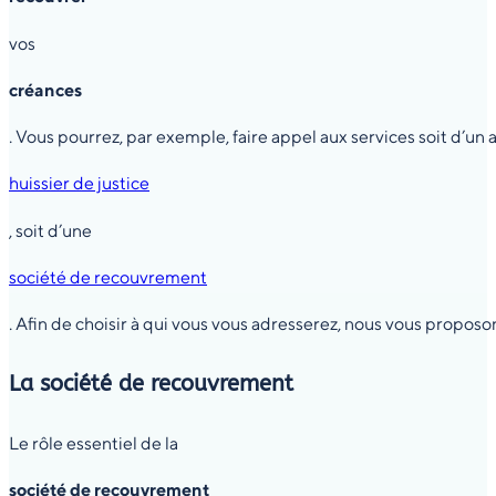
vos
créances
. Vous pourrez, par exemple, faire appel aux services soit d’un a
huissier de justice
, soit d’une
société de recouvrement
. Afin de choisir à qui vous vous adresserez, nous vous propos
La société de recouvrement
Le rôle essentiel de la
société de recouvrement