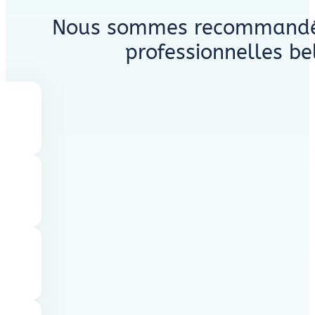
Nous sommes recommandés 
professionnelles be