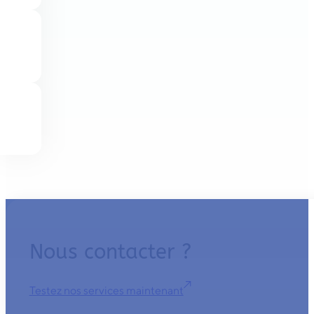
Nous contacter ?
Testez nos services maintenant