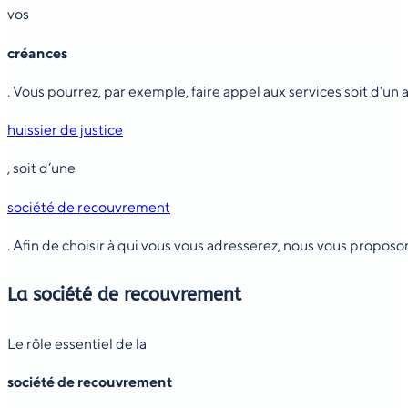
vos
créances
. Vous pourrez, par exemple, faire appel aux services soit d’un a
huissier de justice
, soit d’une
société de recouvrement
. Afin de choisir à qui vous vous adresserez, nous vous propos
La société de recouvrement
Le rôle essentiel de la
société de recouvrement