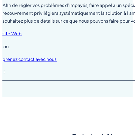
Afin de régler vos problèmes d’impayés, faire appel à un spéci
recouvrement privilégiera systématiquement la solution à l’amia
souhaitez plus de détails sur ce que nous pouvons faire pour v
site Web
ou
prenez contact avec nous
!