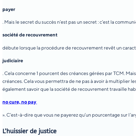
payer
. Mais le secret du succès n’est pas un secret : c’est la commun
société de recouvrement
débute lorsque la procédure de recouvrement revêt un carac
judiciaire
. Cela concerne 1 pourcent des créances gérées par TCM. Mais,
créances. Cela vous permettra de ne pas à avoir à multiplier les
également savoir que la société de recouvrement travaille ha
no cure, no pay
». C’est-à-dire que vous ne payerez qu’un pourcentage sur l’a
L’huissier de justice