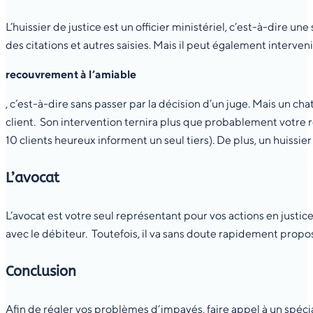
L’huissier de justice est un officier ministériel, c’est-à-dire 
des citations et autres saisies. Mais il peut également interven
recouvrement à l’amiable
, c’est-à-dire sans passer par la décision d’un juge. Mais un ch
client. Son intervention ternira plus que probablement votre 
10 clients heureux informent un seul tiers). De plus, un huissier 
L’avocat
L’avocat est votre seul représentant pour vos actions en justi
avec le débiteur. Toutefois, il va sans doute rapidement propose
Conclusion
Afin de régler vos problèmes d’impayés, faire appel à un spéci