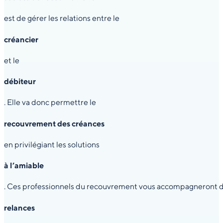
est de gérer les relations entre le
créancier
et le
débiteur
. Elle va donc permettre le
recouvrement des créances
en privilégiant les solutions
à l’amiable
. Ces professionnels du recouvrement vous accompagneront dura
relances