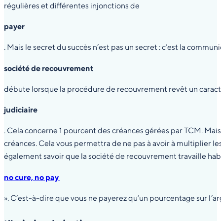
régulières et différentes injonctions de
payer
. Mais le secret du succès n’est pas un secret : c’est la commun
société de recouvrement
débute lorsque la procédure de recouvrement revêt un carac
judiciaire
. Cela concerne 1 pourcent des créances gérées par TCM. Mais,
créances. Cela vous permettra de ne pas à avoir à multiplier les
également savoir que la société de recouvrement travaille ha
no cure, no pay
». C’est-à-dire que vous ne payerez qu’un pourcentage sur l’a