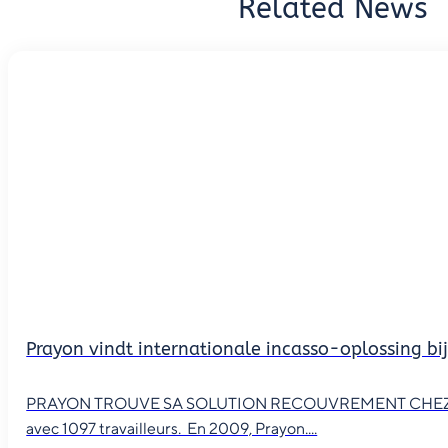
Related News
Prayon vindt internationale incasso-oplossing bi
PRAYON TROUVE SA SOLUTION RECOUVREMENT CHEZ TCM Le p
avec 1097 travailleurs. En 2009, Prayon....