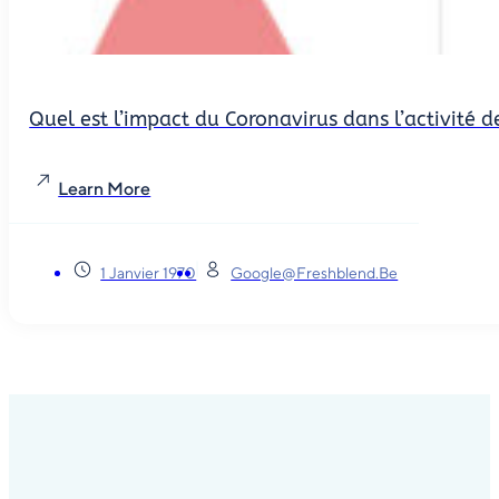
Quel est l’impact du Coronavirus dans l’activité
Learn More
1 Janvier 1970
Google@freshblend.be