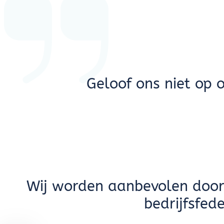
Geloof ons niet op 
Wij worden aanbevolen door
bedrijfsfede