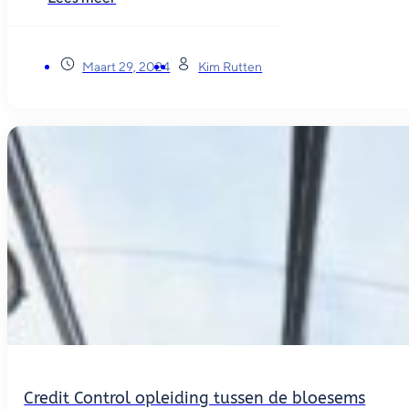
Maart 29, 2024
Kim Rutten
Credit Control opleiding tussen de bloesems