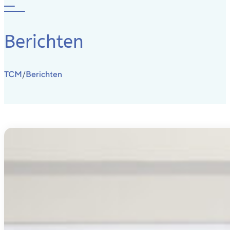
Berichten
TCM
Berichten
/