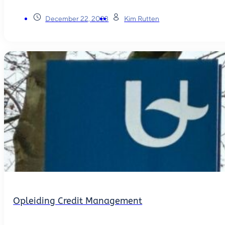
December 22, 2023
Kim Rutten
Opleiding Credit Management