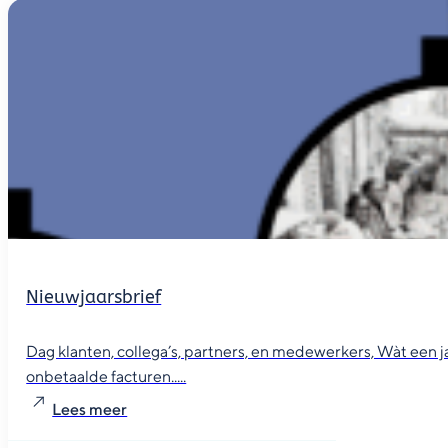
Nieuwjaarsbrief
Dag klanten, collega’s, partners, en medewerkers, Wàt een 
onbetaalde facturen.....
Lees meer