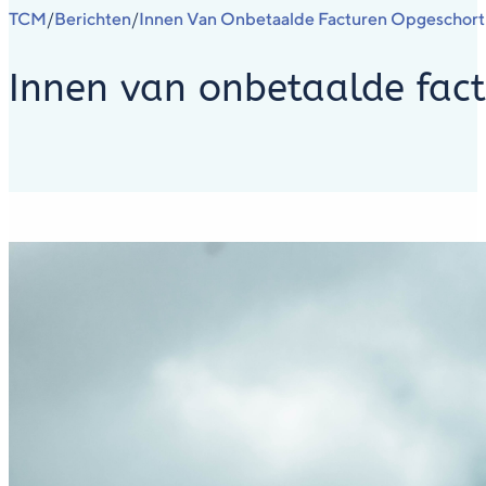
TCM
Berichten
Innen Van Onbetaalde Facturen Opgeschort I
/
/
Innen van onbetaalde fact