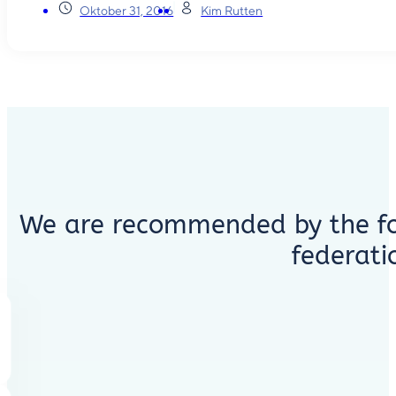
Oktober 31, 2016
Kim Rutten
We are recommended by the fo
federati