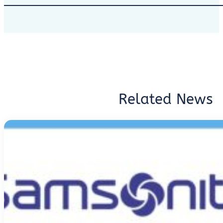
Related News