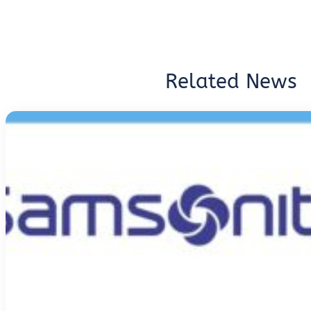
Related News