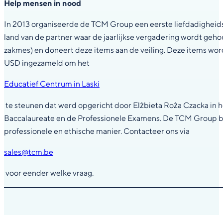
Help mensen in nood
In 2013 organiseerde de TCM Group een eerste liefdadigheidsve
land van de partner waar de jaarlijkse vergadering wordt geho
zakmes) en doneert deze items aan de veiling. Deze items word
USD ingezameld om het
Educatief Centrum in Laski
te steunen dat werd opgericht door Elżbieta Roża Czacka in h
Baccalaureate en de Professionele Examens. De TCM Group bli
professionele en ethische manier. Contacteer ons via
sales@tcm.be
voor eender welke vraag.