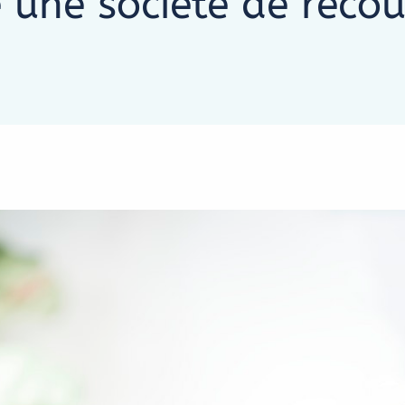
une société de reco