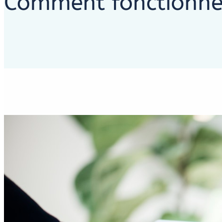
Comment fonctionne 