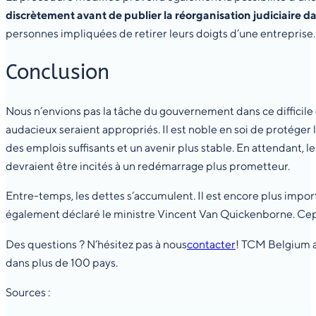
discrètement avant de publier la réorganisation judiciaire d
personnes impliquées de retirer leurs doigts d’une entreprise. 
Conclusion
Nous n’envions pas la tâche du gouvernement dans ce difficil
audacieux seraient appropriés. Il est noble en soi de protéger 
des emplois suffisants et un avenir plus stable. En attendant, l
devraient être incités à un redémarrage plus prometteur.
Entre-temps, les dettes s’accumulent. Il est encore plus impor
également déclaré le ministre Vincent Van Quickenborne. Cep
Des questions ? N’hésitez pas à nous
contacter
! TCM Belgium a
dans plus de 100 pays.
Sources :