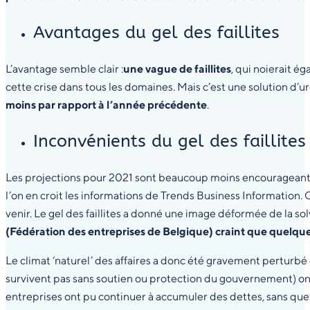
Avantages du gel des faillites
L’avantage semble clair :
une vague de faillites
, qui noierait é
cette crise dans tous les domaines. Mais c’est une solution d’ur
moins par rapport à l’année précédente
.
Inconvénients du gel des faillites
Les projections pour 2021 sont beaucoup moins encourageantes. I
l’on en croit les informations de Trends Business Information.
venir. Le gel des faillites a donné une image déformée de la so
(Fédération des entreprises de Belgique) craint que quelq
Le climat ‘naturel’ des affaires a donc été gravement perturbé 
survivent pas sans soutien ou protection du gouvernement) on
entreprises ont pu continuer à accumuler des dettes, sans que