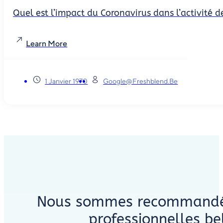
Quel est l’impact du Coronavirus dans l’activité
Learn More
1 Janvier 1970
Google@freshblend.be
Nous sommes recommandés 
professionnelles be