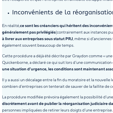
Inconvénients de la réorganisation
En réalité,
ce sont les créanciers qui héritent des inconvénien
généralement pas privilégiés
(contrairement aux instances pu
à livrer aux entreprises sous statut PRJ
, même si d’anciennes 
également souvent beaucoup de temps.
Cette procédure a déjà été décrite par Graydon comme « une b
Quickenborne, a déclaré ce qui suit lors d’une communication 
une situation d’urgence, les conditions sont maintenant ass
Il y a aussi un décalage entre la fin du moratoire et la nouvell
combien d’entreprises on tenterait de sauver de la faillite de 
La procédure modifiée prévoira également la possibilité d’un
discrètement avant de publier la réorganisation judiciaire d
personnes impliquées de retirer leurs doigts d’une entreprise. 