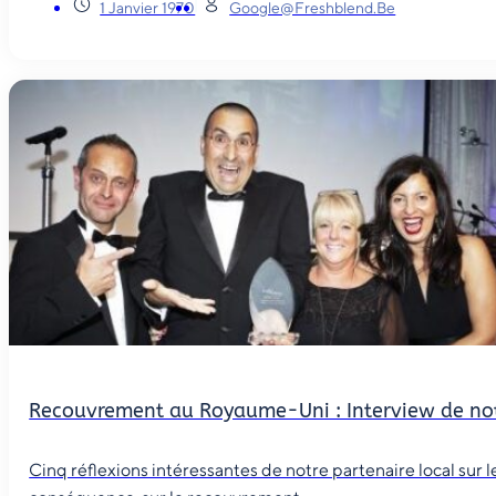
1 Janvier 1970
Google@freshblend.be
Recouvrement au Royaume-Uni : Interview de not
Cinq réflexions intéressantes de notre partenaire local sur