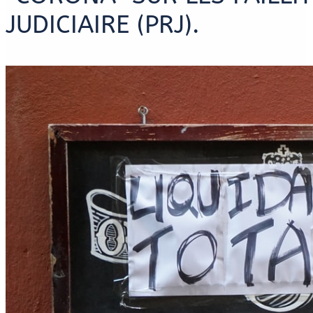
JUDICIAIRE (PRJ).