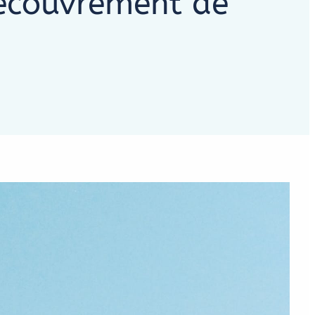
 recouvrement de