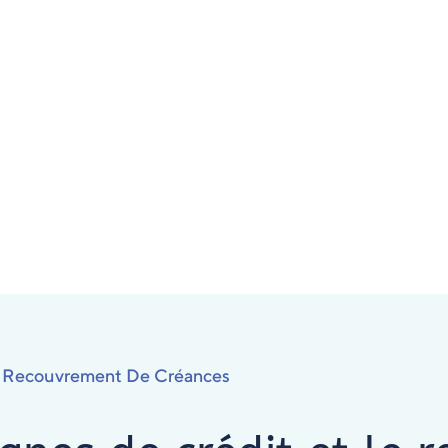
Le Recouvrement De Créances