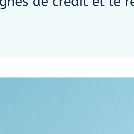
ignes de crédit et le