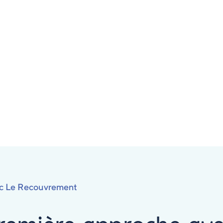
c Le Recouvrement