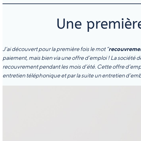
Une premièr
J’ai découvert pour la première fois le mot “
recouvremen
paiement, mais bien via une offre d’emploi ! La société
recouvrement pendant les mois d’été. Cette offre d’empl
entretien téléphonique et par la suite un entretien d’emb