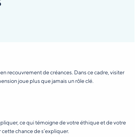
s
 en recouvrement de créances. Dans ce cadre, visiter
nsion joue plus que jamais un rôle clé.
xpliquer, ce qui témoigne de votre éthique et de votre
 cette chance de s’expliquer.