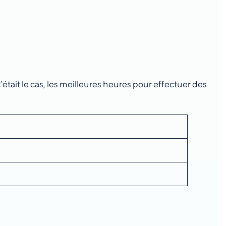
’était le cas, les meilleures heures pour effectuer des