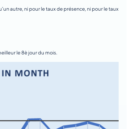
un autre, ni pour le taux de présence, ni pour le taux
illeur le 8è jour du mois.