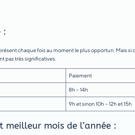
 :
e présent chaque fois au moment le plus opportun. Mais si c
t pas très significatives.
Paiement
8h – 14h
9h et sinon 10h – 12h et 15h
t meilleur mois de l’année :