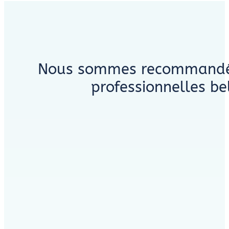
Nous sommes recommandés 
professionnelles be