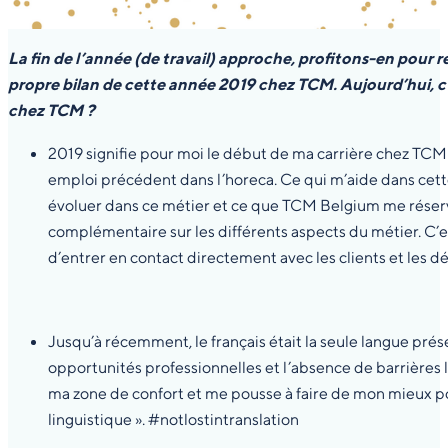
La fin de l’année (de travail) approche, profitons-en pour r
propre bilan de cette année 2019 chez TCM. Aujourd’hui, c’e
chez TCM ?
2019 signifie pour moi le début de ma carrière chez TCM
emploi précédent dans l’horeca. Ce qui m’aide dans cette 
évoluer dans ce métier et ce que TCM Belgium me réserve.
complémentaire sur les différents aspects du métier. C’e
d’entrer en contact directement avec les clients et les d
Jusqu’à récemment, le français était la seule langue prés
opportunités professionnelles et l’absence de barrières l
ma zone de confort et me pousse à faire de mon mieux pou
linguistique ». #notlostintranslation