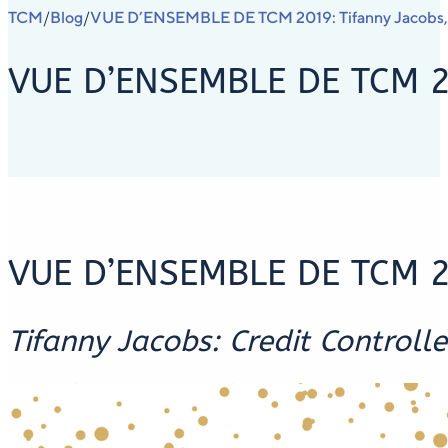
TCM
Blog
VUE D’ENSEMBLE DE TCM 2019: Tifanny Jacobs, C
/
/
VUE D’ENSEMBLE DE TCM 201
VUE D’ENSEMBLE DE TCM 
Tifanny Jacobs: Credit Controlle