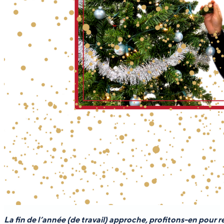
La fin de l’année (de travail) approche, profitons-en pour r