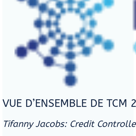
VUE D’ENSEMBLE DE TCM 
Tifanny Jacobs: Credit Controlle