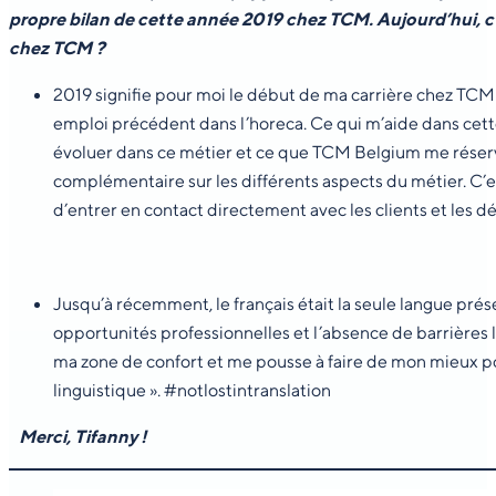
propre bilan de cette année 2019 chez TCM. Aujourd’hui, c’e
chez TCM ?
2019 signifie pour moi le début de ma carrière chez TCM
emploi précédent dans l’horeca. Ce qui m’aide dans cette 
évoluer dans ce métier et ce que TCM Belgium me réserve.
complémentaire sur les différents aspects du métier. C’e
d’entrer en contact directement avec les clients et les d
Jusqu’à récemment, le français était la seule langue prés
opportunités professionnelles et l’absence de barrières l
ma zone de confort et me pousse à faire de mon mieux pou
linguistique ». #notlostintranslation
Merci, Tifanny !