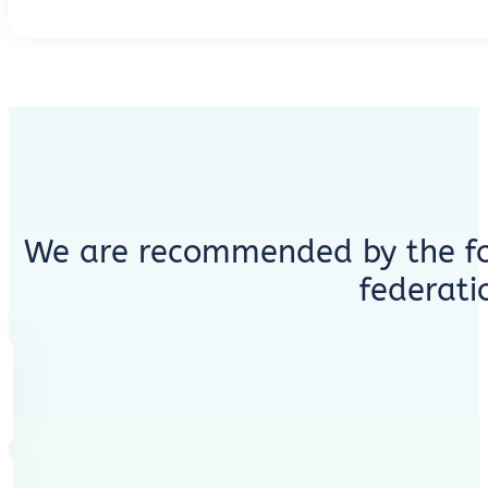
We are recommended by the fo
federati