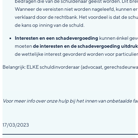
bedragen die van de schuldenaar geëist worden. Dit bre
Wanneer de vereisten niet worden nageleefd, kunnen er
verklaard door de rechtbank. Het voordeel is dat de sch
de kans op inning van de schuld.
Interesten en een schadevergoeding
kunnen énkel gev
moeten
de interesten en de schadevergoeding uitdru
de wettelijke interest gevorderd worden voor particuli
Belangrijk: ELKE schuldinvorderaar (advocaat, gerechsdeurwaa
Voor meer info over onze hulp bij het innen van onbetaalde fa
17/03/2023