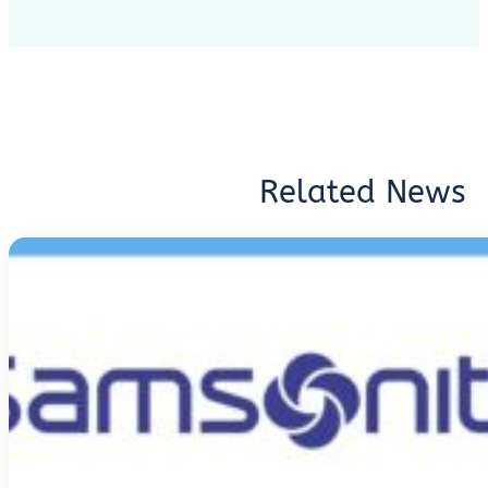
Related News