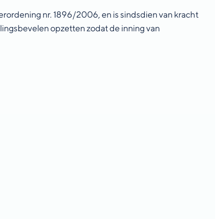
ordening nr. 1896/2006, en is sindsdien van kracht
lingsbevelen opzetten zodat de inning van