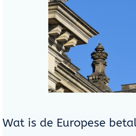
Wat is de Europese beta