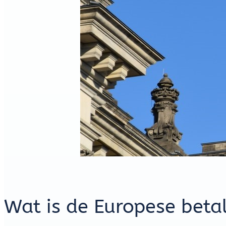
Wat is de Europese beta