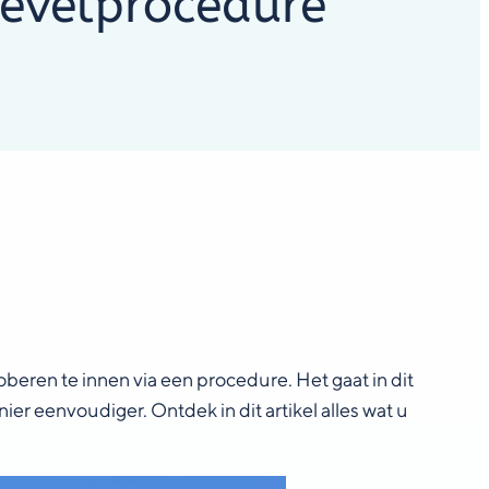
bevelprocedure
beren te innen via een procedure. Het gaat in dit
r eenvoudiger. Ontdek in dit artikel alles wat u