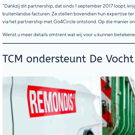
“Dankzij dit partnership, dat sinds 1 september 2017 loopt, kri
buitenlandse facturen. Ze stellen bovendien hun expertise ter 
via het partnership met Go4Circle ontstond. Op die manier ontpo
Wenst u meer details omtrent wat wij voor u kunnen betekene
TCM ondersteunt De Vocht 