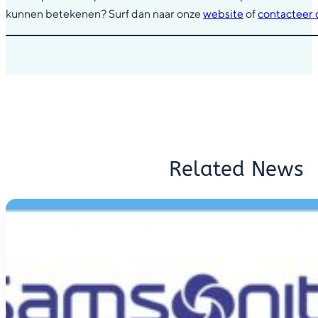
kunnen betekenen? Surf dan naar onze
website
of
contacteer 
Related News