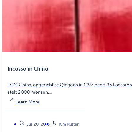
Incasso in China
TCM China, opgericht te Qingdao in 1997, heeft 35 kantore
stelt 2000 mensen....
Learn More
Juli 20, 2016
Kim Rutten