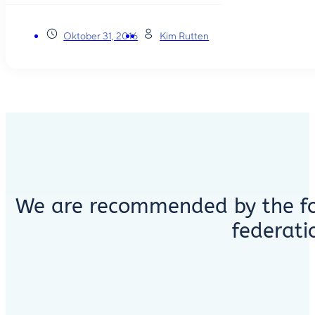
Oktober 31, 2016
Kim Rutten
We are recommended by the fo
federati