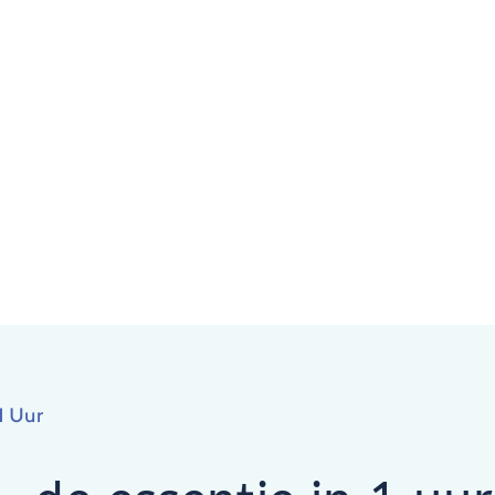
1 Uur