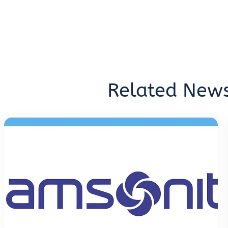
Related New