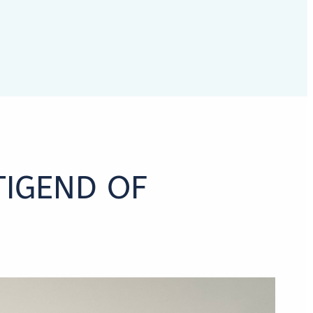
TIGEND OF