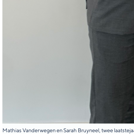
Mathias Vanderwegen en Sarah Bruyneel, twee laatste