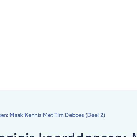
sen: Maak Kennis Met Tim Deboes (deel 2)