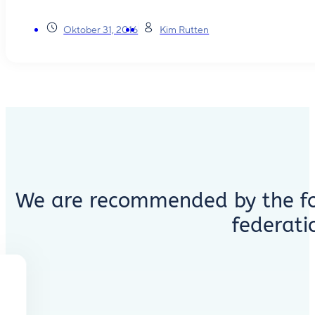
Oktober 31, 2016
Kim Rutten
We are recommended by the fo
federati