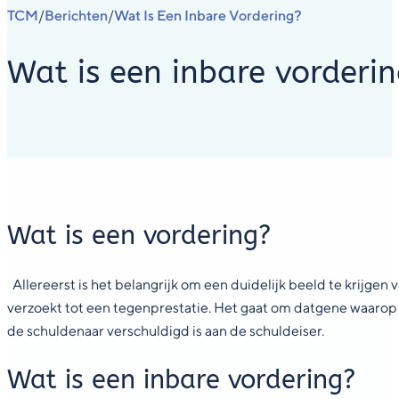
TCM
Berichten
Wat Is Een Inbare Vordering?
/
/
Wat is een inbare vorderi
Wat is een vordering?
Allereerst is het belangrijk om een duidelijk beeld te krijgen 
verzoekt tot een tegenprestatie. Het gaat om datgene waarop de
de schuldenaar verschuldigd is aan de schuldeiser.
Wat is een inbare vordering?