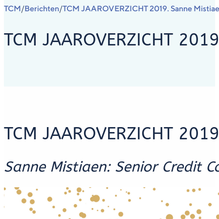
TCM
Berichten
TCM JAAROVERZICHT 2019. Sanne Mistiaen: 
/
/
TCM JAAROVERZICHT 2019. S
TCM JAAROVERZICHT 201
Sanne Mistiaen: Senior Credit C