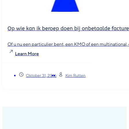
Op wie kan ik beroep doen bij onbetaalde factur
Of u nu een particulier bent, een KMO of een multinational, o
Learn More
Oktober 31, 2016
Kim Rutten