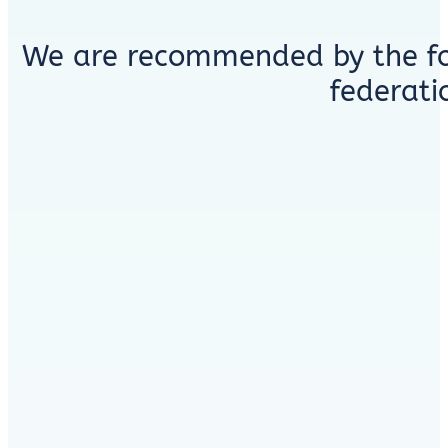
We are recommended by the fo
federati