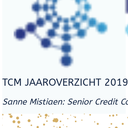
TCM JAAROVERZICHT 201
Sanne Mistiaen: Senior Credit C