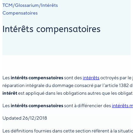
TCM
Glossarium
Intérêts
/
/
Compensatoires
Intérêts compensatoires
Les
intérêts compensatoires
sont des
intérêts
octroyés par le
réparation intégrale du dommage consacré par l’article 1382 du 
intérêt
est appliqué dans les obligations autres que les obligat
Les
intérêts compensatoires
sont à différencier des
intérêts 
Updated 26/12/2018
Les définitions fournies dans cette section réfèrent à la situ