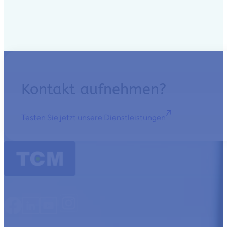
Kontakt aufnehmen?
Testen Sie jetzt unsere Dienstleistungen