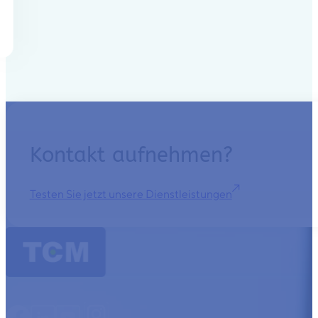
Kontakt aufnehmen?
Testen Sie jetzt unsere Dienstleistungen