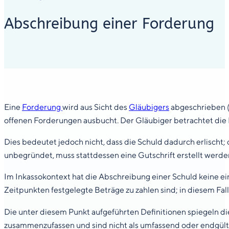
Abschreibung einer Forderung
Eine
Forderung
wird aus Sicht des
Gläubigers
abgeschrieben (
offenen Forderungen ausbucht. Der Gläubiger betrachtet die
Dies bedeutet jedoch nicht, dass die Schuld dadurch erlischt;
unbegründet, muss stattdessen eine Gutschrift erstellt werde
Im Inkassokontext hat die Abschreibung einer Schuld keine e
Zeitpunkten festgelegte Beträge zu zahlen sind; in diesem Fal
Die unter diesem Punkt aufgeführten Definitionen spiegeln die
zusammenzufassen und sind nicht als umfassend oder endgült