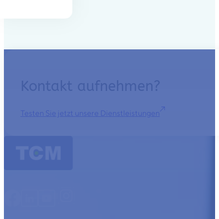
Kontakt aufnehmen?
Testen Sie jetzt unsere Dienstleistungen