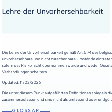
Lehre der Unvorhersehbarkeit
Die Lehre der Unvorhersehbarkeit gemäß Art. 5.74 des belgis
unvorhersehbare und nicht zurechenbare Umstände eintreten, 
sofern das Risiko nicht übernommen wurde und weder Gesetz n
Verhandlungen scheitern.
Updated: 11/03/2026
Die unter diesem Punkt aufgeführten Definitionen spiegeln die
zusammenzufassen und sind nicht als umfassend oder endgült
GLOSSAR