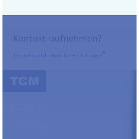
Kontakt aufnehmen?
Testen Sie jetzt unsere Dienstleistungen
TCM Grundlagen