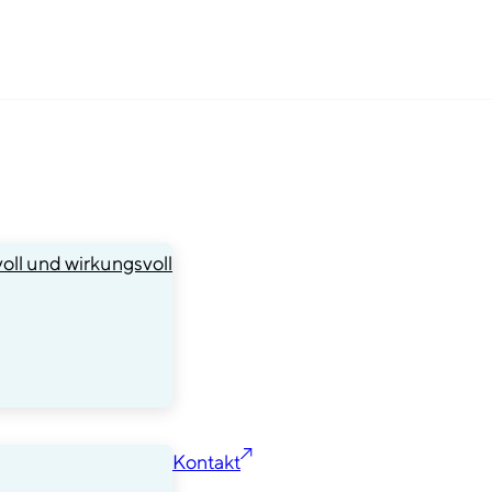
oll und wirkungsvoll
Kontakt