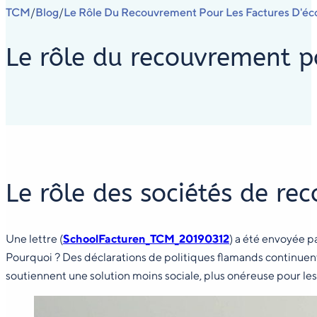
TCM
Blog
Le Rôle Du Recouvrement Pour Les Factures D'éc
/
/
Le rôle du recouvrement po
Le rôle des sociétés de re
Une lettre (
SchoolFacturen_TCM_20190312
) a été envoyée 
Pourquoi ? Des déclarations de politiques flamands continuent
soutiennent une solution moins sociale, plus onéreuse pour les 