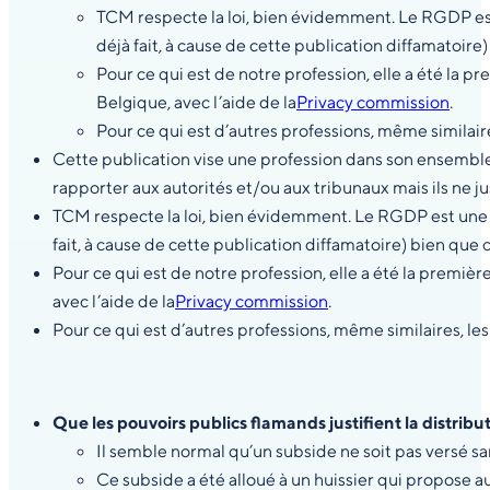
TCM respecte la loi, bien évidemment. Le RGDP est 
déjà fait, à cause de cette publication diffamatoir
Pour ce qui est de notre profession, elle a été la pr
Belgique, avec l’aide de la
Privacy commission
.
Pour ce qui est d’autres professions, même similaire
Cette publication vise une profession dans son ensemble 
rapporter aux autorités et/ou aux tribunaux mais ils ne ju
TCM respecte la loi, bien évidemment. Le RGDP est une ob
fait, à cause de cette publication diffamatoire) bien que
Pour ce qui est de notre profession, elle a été la première
avec l’aide de la
Privacy commission
.
Pour ce qui est d’autres professions, même similaires, les
Que les pouvoirs publics flamands justifient la distrib
Il semble normal qu’un subside ne soit pas versé sa
Ce subside a été alloué à un huissier qui propose a