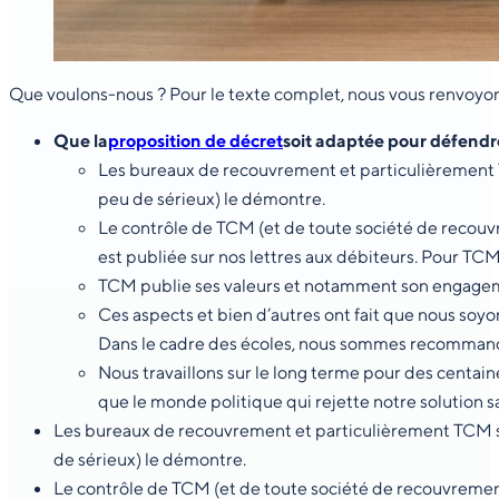
Que voulons-nous ? Pour le texte complet, nous vous renvoyon
Que la
proposition de décret
soit adaptée pour défendre
Les bureaux de recouvrement et particulièrement T
peu de sérieux) le démontre.
Le contrôle de TCM (et de toute société de recouvre
est publiée sur nos lettres aux débiteurs. Pour TCM, 
TCM publie ses valeurs et notamment son engage
Ces aspects et bien d’autres ont fait que nous soyo
Dans le cadre des écoles, nous sommes recommandé
Nous travaillons sur le long terme pour des centai
que le monde politique qui rejette notre solution s
Les bureaux de recouvrement et particulièrement TCM so
de sérieux) le démontre.
Le contrôle de TCM (et de toute société de recouvrement (