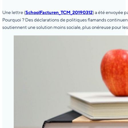
Une lettre (
SchoolFacturen_TCM_20190312
) a été envoyée 
Pourquoi ? Des déclarations de politiques flamands continuent
soutiennent une solution moins sociale, plus onéreuse pour les 