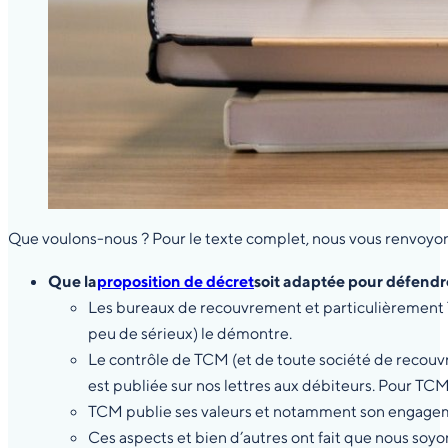
Que voulons-nous ? Pour le texte complet, nous vous renvoyon
Que la
proposition de décret
soit adaptée pour défendre
Les bureaux de recouvrement et particulièrement T
peu de sérieux) le démontre.
Le contrôle de TCM (et de toute société de recouvre
est publiée sur nos lettres aux débiteurs. Pour TCM, 
TCM publie ses valeurs et notamment son engage
Ces aspects et bien d’autres ont fait que nous soyo