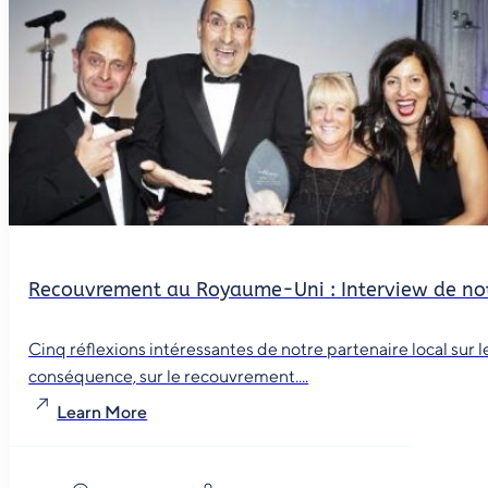
Recouvrement au Royaume-Uni : Interview de not
Cinq réflexions intéressantes de notre partenaire local sur
conséquence, sur le recouvrement....
Learn More