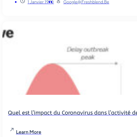
1 Janvier 1970
Google@freshblend.be
Quel est l’impact du Coronavirus dans l’activité
Learn More