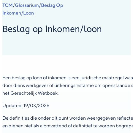
TCM
Glossarium
Beslag Op
/
/
Inkomen/loon
Beslag op inkomen/loon
Een beslag op loon of inkomen is een juridische maatregel waa
door diens werkgever of uitkeringsinstantie om openstaande sch
het Gerechtelijk Wetboek.
Updated: 19/03/2026
De definities die onder dit punt worden weergegeven reflecter
en dienen niet als alomvattend of definitief te worden begrep