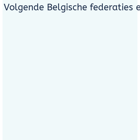
Volgende Belgische federaties 