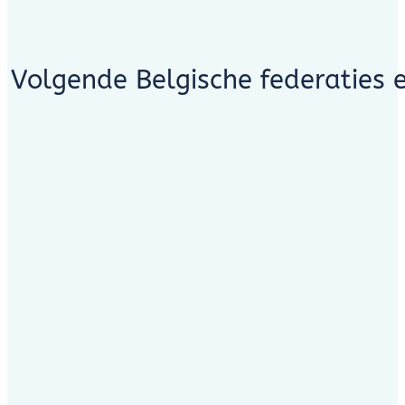
Volgende Belgische federaties 