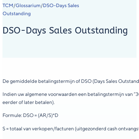
TCM
Glossarium
DSO-Days Sales
/
/
Outstanding
DSO-Days Sales Outstanding
De gemiddelde betalingstermijn of DSO (Days Sales Outstandi
Indien uw algemene voorwaarden een betalingstermijn van “30
eerder of later betalen).
Formule: DSO = (AR/S)*D
S = totaal van verkopen/facturen (uitgezonderd cash ontvangs