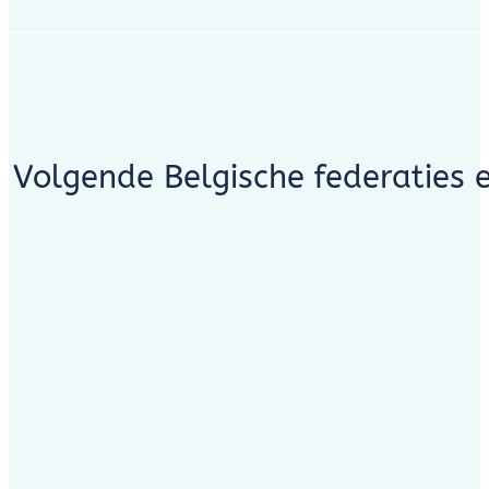
Volgende Belgische federaties 